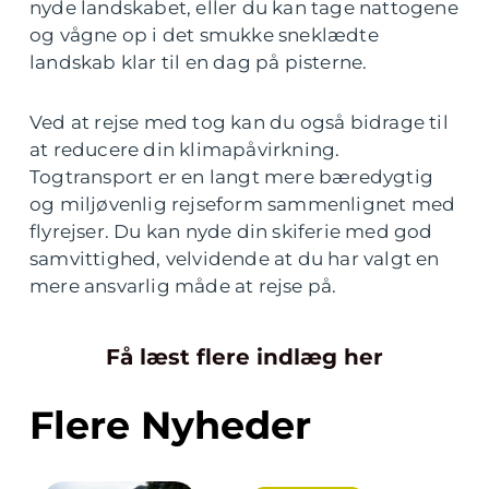
nyde landskabet, eller du kan tage nattogene
og vågne op i det smukke sneklædte
landskab klar til en dag på pisterne.
Ved at rejse med tog kan du også bidrage til
at reducere din klimapåvirkning.
Togtransport er en langt mere bæredygtig
og miljøvenlig rejseform sammenlignet med
flyrejser. Du kan nyde din skiferie med god
samvittighed, velvidende at du har valgt en
mere ansvarlig måde at rejse på.
Få læst flere indlæg her
Flere Nyheder