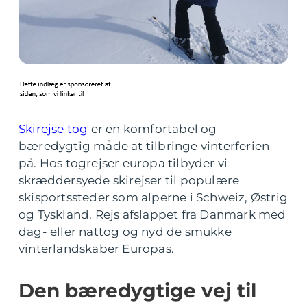
Skirejse tog
er en komfortabel og
bæredygtig måde at tilbringe vinterferien
på. Hos togrejser europa tilbyder vi
skræddersyede skirejser til populære
skisportssteder som alperne i Schweiz, Østrig
og Tyskland. Rejs afslappet fra Danmark med
dag- eller nattog og nyd de smukke
vinterlandskaber Europas.
Den bæredygtige vej til