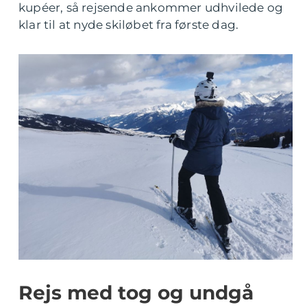
kupéer, så rejsende ankommer udhvilede og
klar til at nyde skiløbet fra første dag.
Rejs med tog og undgå