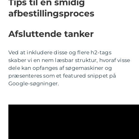
Tips til en smidig
afbestillingsproces
Afsluttende tanker
Ved at inkludere disse og flere h2-tags
skaber vi en nem læsbar struktur, hvoraf visse
dele kan opfanges af søgemaskiner og
præsenteres som et featured snippet på
Google-søgninger.