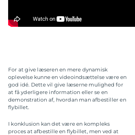
For at give læseren en mere dynamisk
oplevelse kunne en videoindsættelse være en
god idé. Dette vil give læserne mulighed for
at få yderligere information eller se en
demonstration af, hvordan man afbestiller en
flybillet.
I konklusion kan det være en kompleks
proces at afbestille en flybillet, men ved at