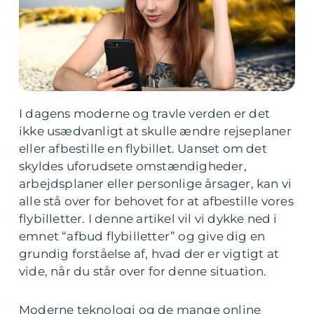
I dagens moderne og travle verden er det
ikke usædvanligt at skulle ændre rejseplaner
eller afbestille en flybillet. Uanset om det
skyldes uforudsete omstændigheder,
arbejdsplaner eller personlige årsager, kan vi
alle stå over for behovet for at afbestille vores
flybilletter. I denne artikel vil vi dykke ned i
emnet “afbud flybilletter” og give dig en
grundig forståelse af, hvad der er vigtigt at
vide, når du står over for denne situation.
Moderne teknologi og de mange online