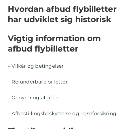
Hvordan afbud flybilletter
har udviklet sig historisk
Vigtig information om
afbud flybilletter
– Vilkår og betingelser
– Refunderbare billetter
– Gebyrer og afgifter
– Afbestillingsbeskyttelse og rejseforsikring