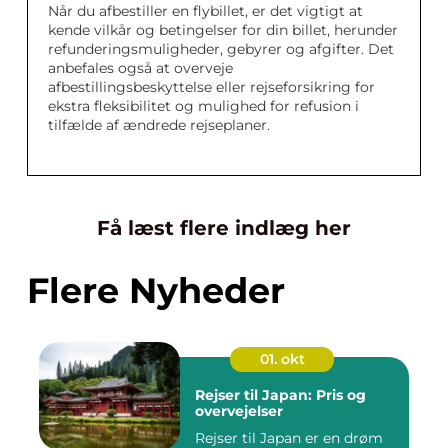
Når du afbestiller en flybillet, er det vigtigt at
kende vilkår og betingelser for din billet, herunder
refunderingsmuligheder, gebyrer og afgifter. Det
anbefales også at overveje
afbestillingsbeskyttelse eller rejseforsikring for
ekstra fleksibilitet og mulighed for refusion i
tilfælde af ændrede rejseplaner.
Få læst flere indlæg her
Flere Nyheder
01. okt
Rejser til Japan: Pris og
overvejelser
Rejser til Japan er en drøm