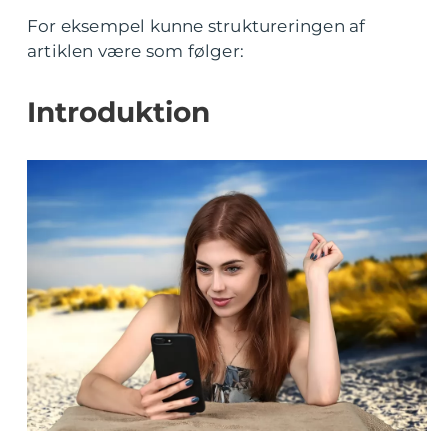
For eksempel kunne struktureringen af
artiklen være som følger:
Introduktion