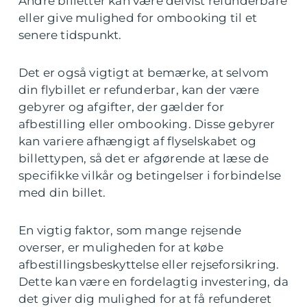
Andre billetter kan være delvist refunderbare
eller give mulighed for ombooking til et
senere tidspunkt.
Det er også vigtigt at bemærke, at selvom
din flybillet er refunderbar, kan der være
gebyrer og afgifter, der gælder for
afbestilling eller ombooking. Disse gebyrer
kan variere afhængigt af flyselskabet og
billettypen, så det er afgørende at læse de
specifikke vilkår og betingelser i forbindelse
med din billet.
En vigtig faktor, som mange rejsende
overser, er muligheden for at købe
afbestillingsbeskyttelse eller rejseforsikring.
Dette kan være en fordelagtig investering, da
det giver dig mulighed for at få refunderet