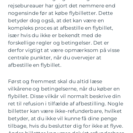
rejsebureauer har gjort det nemmere end
nogensinde før at købe flybilletter. Dette
betyder dog også, at det kan være en
kompleks proces at afbestille en flybillet,
især hvis du ikke er bekendt med de
forskellige regler og betingelser. Det er
derfor vigtigt at være opmærksom på visse
centrale punkter, når du overvejer at
afbestille en flybillet.
Først og fremmest skal du altid læse
vilkårene og betingelserne, når du køber en
flybillet. Disse vilkår vil normalt beskrive din
ret til refusion i tilfælde af afbestilling. Nogle
billetter kan være ikke-refunderbare, hvilket
betyder, at du ikke vil kunne få dine penge
tilbage, hvis du beslutter dig for ikke at flyve.