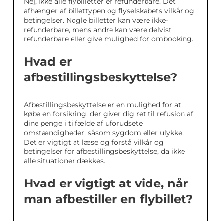
Nej, ikke alle flybilletter er refunderbare. Det
afhænger af billettypen og flyselskabets vilkår og
betingelser. Nogle billetter kan være ikke-
refunderbare, mens andre kan være delvist
refunderbare eller give mulighed for ombooking.
Hvad er
afbestillingsbeskyttelse?
Afbestillingsbeskyttelse er en mulighed for at
købe en forsikring, der giver dig ret til refusion af
dine penge i tilfælde af uforudsete
omstændigheder, såsom sygdom eller ulykke.
Det er vigtigt at læse og forstå vilkår og
betingelser for afbestillingsbeskyttelse, da ikke
alle situationer dækkes.
Hvad er vigtigt at vide, når
man afbestiller en flybillet?