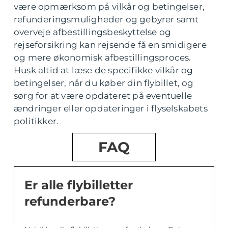
være opmærksom på vilkår og betingelser,
refunderingsmuligheder og gebyrer samt
overveje afbestillingsbeskyttelse og
rejseforsikring kan rejsende få en smidigere
og mere økonomisk afbestillingsproces.
Husk altid at læse de specifikke vilkår og
betingelser, når du køber din flybillet, og
sørg for at være opdateret på eventuelle
ændringer eller opdateringer i flyselskabets
politikker.
FAQ
Er alle flybilletter
refunderbare?