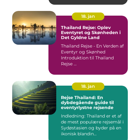
18. jan
Thailand Rejse: Oplev
Eventyret og Skønheden i
Det Gyldne Land
Thailand Rejse - En Verden af
Eventyr og Skønhed
Introduktion til Thailand
Rejse ...
18. jan
Rejse Thailand: En
dybdegående guide til
eventyrlystne rejsende
Indledning: Thailand er et af
de mest populære rejsemål i
Sydøstasien og byder på en
ikonisk blandin...