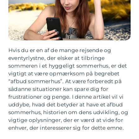
Hvis du er en af de mange rejsende og
eventyrlystne, der elsker at tilbringe
sommeren i et hyggeligt sommerhus, er det
vigtigt at være opmærksom på begrebet
“afbud sommerhus”. At være forberedt på
sådanne situationer kan spare dig for
frustrationer og penge. I denne artikel vil vi
uddybe, hvad det betyder at have et afbud
sommerhus, historien om dens udvikling, og
vigtige oplysninger, der er værd at vide for
enhver, der interesserer sig for dette emne.