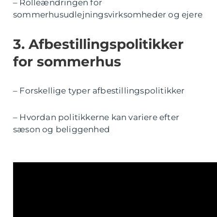
– Rolleændringen for
sommerhusudlejningsvirksomheder og ejere
3. Afbestillingspolitikker
for sommerhus
– Forskellige typer afbestillingspolitikker
– Hvordan politikkerne kan variere efter
sæson og beliggenhed