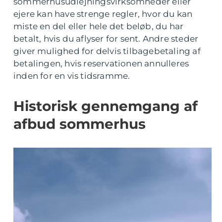
sommerhusudlejningsvirksomheder eller
ejere kan have strenge regler, hvor du kan
miste en del eller hele det beløb, du har
betalt, hvis du aflyser for sent. Andre steder
giver mulighed for delvis tilbagebetaling af
betalingen, hvis reservationen annulleres
inden for en vis tidsramme.
Historisk gennemgang af
afbud sommerhus