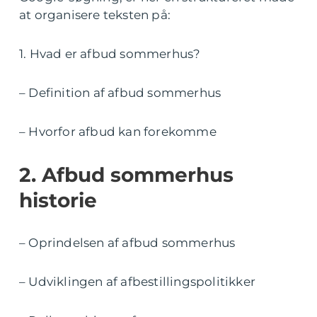
at organisere teksten på:
1. Hvad er afbud sommerhus?
– Definition af afbud sommerhus
– Hvorfor afbud kan forekomme
2. Afbud sommerhus
historie
– Oprindelsen af afbud sommerhus
– Udviklingen af afbestillingspolitikker