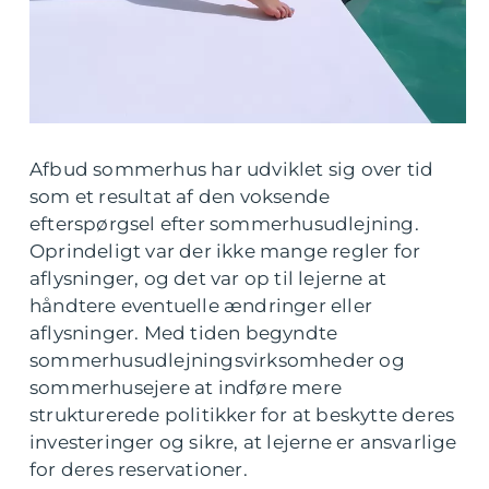
Afbud sommerhus har udviklet sig over tid
som et resultat af den voksende
efterspørgsel efter sommerhusudlejning.
Oprindeligt var der ikke mange regler for
aflysninger, og det var op til lejerne at
håndtere eventuelle ændringer eller
aflysninger. Med tiden begyndte
sommerhusudlejningsvirksomheder og
sommerhusejere at indføre mere
strukturerede politikker for at beskytte deres
investeringer og sikre, at lejerne er ansvarlige
for deres reservationer.