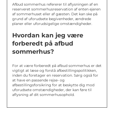
Afbud sommerhus refererer til aflysningen af en
reserveret sommerhusreservation af enten ejeren
af sommerhuset eller af gæsten. Det kan ske på
grund af uforudsete begivenheder, ændrede
planer eller uforudsigelige omstændigheder.
Hvordan kan jeg være
forberedt på afbud
sommerhus?
For at være forberedt på afbud sommerhus er det
vigtigt at læse og forstå afbestillingspolitikken,
inden du foretager en reservation. Sørg også for
at have en passende rejse- og
afbestillingsforsikring for at beskytte dig mod
uforudsete omstændigheder, der kan føre til
aflysning af dit sommerhusophold.