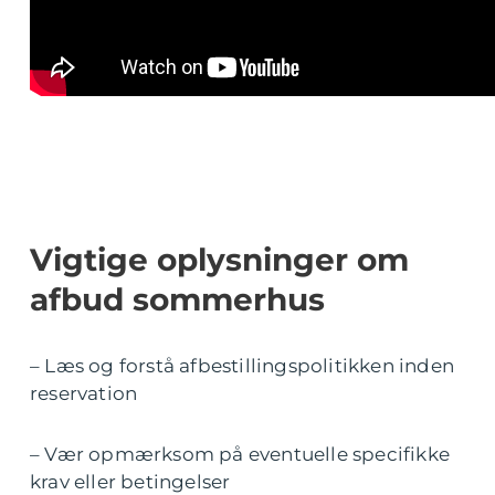
Vigtige oplysninger om
afbud sommerhus
– Læs og forstå afbestillingspolitikken inden
reservation
– Vær opmærksom på eventuelle specifikke
krav eller betingelser