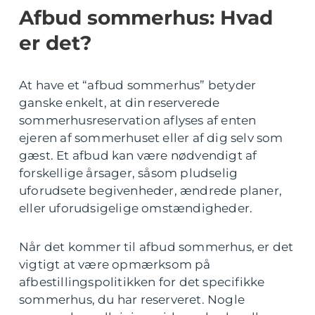
Afbud sommerhus: Hvad
er det?
At have et “afbud sommerhus” betyder
ganske enkelt, at din reserverede
sommerhusreservation aflyses af enten
ejeren af sommerhuset eller af dig selv som
gæst. Et afbud kan være nødvendigt af
forskellige årsager, såsom pludselig
uforudsete begivenheder, ændrede planer,
eller uforudsigelige omstændigheder.
Når det kommer til afbud sommerhus, er det
vigtigt at være opmærksom på
afbestillingspolitikken for det specifikke
sommerhus, du har reserveret. Nogle