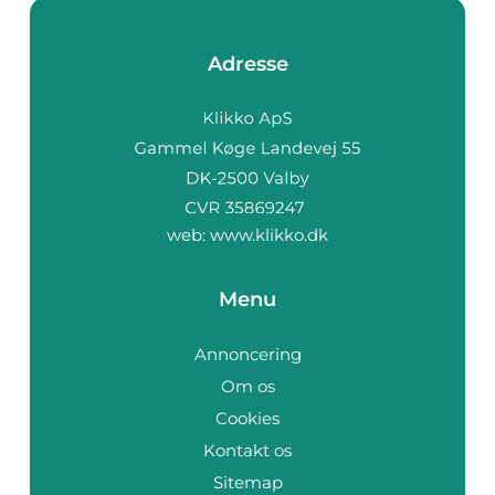
Adresse
web:
www.klikko.dk
Menu
Annoncering
Om os
Cookies
Kontakt os
Sitemap