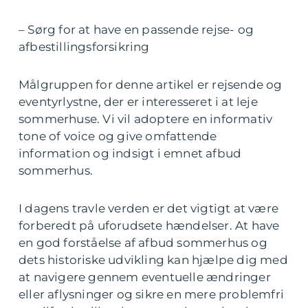
– Sørg for at have en passende rejse- og
afbestillingsforsikring
Målgruppen for denne artikel er rejsende og
eventyrlystne, der er interesseret i at leje
sommerhuse. Vi vil adoptere en informativ
tone of voice og give omfattende
information og indsigt i emnet afbud
sommerhus.
I dagens travle verden er det vigtigt at være
forberedt på uforudsete hændelser. At have
en god forståelse af afbud sommerhus og
dets historiske udvikling kan hjælpe dig med
at navigere gennem eventuelle ændringer
eller aflysninger og sikre en mere problemfri