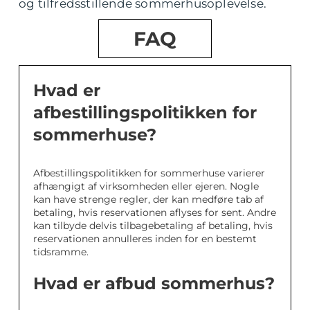
og tilfredsstillende sommerhusoplevelse.
FAQ
Hvad er
afbestillingspolitikken for
sommerhuse?
Afbestillingspolitikken for sommerhuse varierer
afhængigt af virksomheden eller ejeren. Nogle
kan have strenge regler, der kan medføre tab af
betaling, hvis reservationen aflyses for sent. Andre
kan tilbyde delvis tilbagebetaling af betaling, hvis
reservationen annulleres inden for en bestemt
tidsramme.
Hvad er afbud sommerhus?