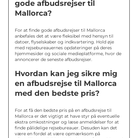
gode afbudsrejser til
Mallorca?
For at finde gode afbudsrejser til Mallorca
anbefales det at være fleksibel med hensyn til
datoer, flyselskaber og indkvartering. Hold øje
med rejsebureauernes opdateringer på deres
hjemmesider og sociale medieplatforme, hvor de
annoncerer de seneste afbudsrejser.
Hvordan kan jeg sikre mig
en afbudsrejse til Mallorca
med den bedste pris?
For at få den bedste pris på en afbudsrejse til
Mallorca er det vigtigt at have styr på eventuelle
ekstra omkostninger og læse anmeldelser for at
finde pålidelige rejsebureauer. Desuden kan det
være en fordel at være opmærksom på