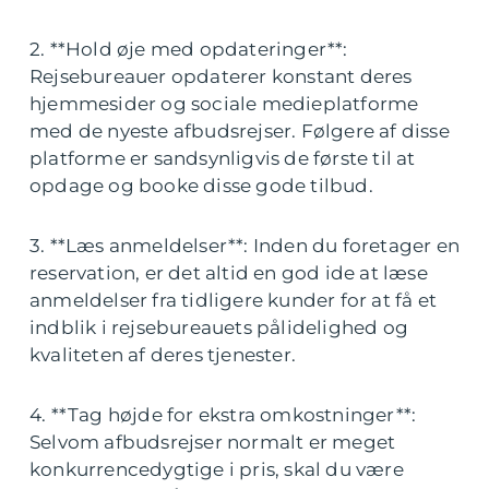
2. **Hold øje med opdateringer**:
Rejsebureauer opdaterer konstant deres
hjemmesider og sociale medieplatforme
med de nyeste afbudsrejser. Følgere af disse
platforme er sandsynligvis de første til at
opdage og booke disse gode tilbud.
3. **Læs anmeldelser**: Inden du foretager en
reservation, er det altid en god ide at læse
anmeldelser fra tidligere kunder for at få et
indblik i rejsebureauets pålidelighed og
kvaliteten af deres tjenester.
4. **Tag højde for ekstra omkostninger**:
Selvom afbudsrejser normalt er meget
konkurrencedygtige i pris, skal du være