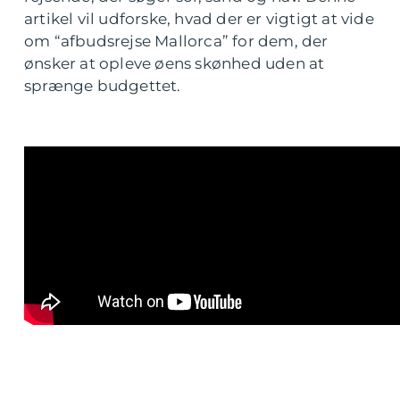
artikel vil udforske, hvad der er vigtigt at vide
om “afbudsrejse Mallorca” for dem, der
ønsker at opleve øens skønhed uden at
sprænge budgettet.