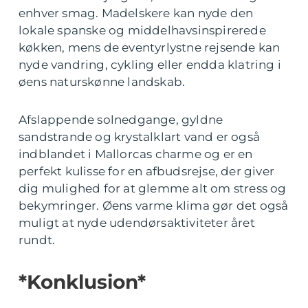
enhver smag. Madelskere kan nyde den
lokale spanske og middelhavsinspirerede
køkken, mens de eventyrlystne rejsende kan
nyde vandring, cykling eller endda klatring i
øens naturskønne landskab.
Afslappende solnedgange, gyldne
sandstrande og krystalklart vand er også
indblandet i Mallorcas charme og er en
perfekt kulisse for en afbudsrejse, der giver
dig mulighed for at glemme alt om stress og
bekymringer. Øens varme klima gør det også
muligt at nyde udendørsaktiviteter året
rundt.
*Konklusion*