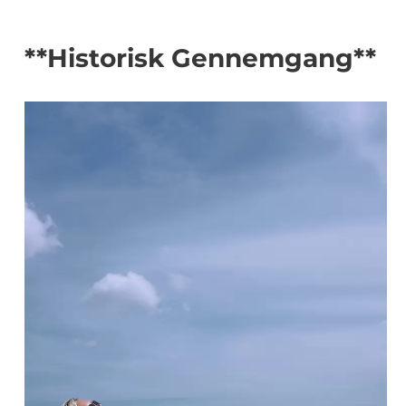
**Historisk Gennemgang**