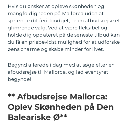
Hvis du ønsker at opleve skønheden og
mangfoldigheden på Mallorca uden at
sprænge dit feriebudget, er en afbudsrejse et
glimrende valg. Ved at være fleksibel og
holde dig opdateret på de seneste tilbud kan
du få en prisbevidst mulighed for at udforske
øens charme og skabe minder for livet.
Begynd allerede i dag med at søge efter en
afbudsrejse til Mallorca, og lad eventyret
begynde!
** Afbudsrejse Mallorca:
Oplev Skønheden på Den
Baleariske Ø**