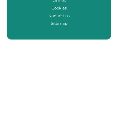
Om os
Cookies
Kontakt os
Sitemap