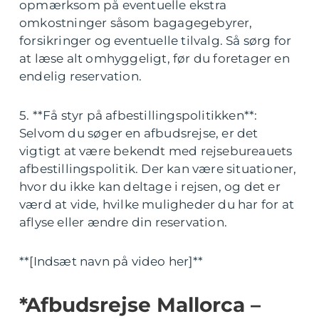
opmærksom på eventuelle ekstra
omkostninger såsom bagagegebyrer,
forsikringer og eventuelle tilvalg. Så sørg for
at læse alt omhyggeligt, før du foretager en
endelig reservation.
5. **Få styr på afbestillingspolitikken**:
Selvom du søger en afbudsrejse, er det
vigtigt at være bekendt med rejsebureauets
afbestillingspolitik. Der kan være situationer,
hvor du ikke kan deltage i rejsen, og det er
værd at vide, hvilke muligheder du har for at
aflyse eller ændre din reservation.
**[Indsæt navn på video her]**
*Afbudsrejse Mallorca –