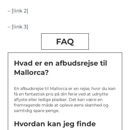
– [link 2]
– [link 3]
FAQ
Hvad er en afbudsrejse til
Mallorca?
En afbudsrejse til Mallorca er en rejse, hvor du kan
få en fantastisk pris på din ferie ved at udnytte
aflyste eller ledige pladser. Det kan være en
fremragende måde at opleve øens skønhed og
samtidig spare penge.
Hvordan kan jeg finde