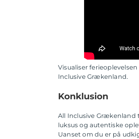
Visualiser ferieoplevelsen
Inclusive Grækenland.
Konklusion
All Inclusive Grækenland 
luksus og autentiske ople
Uanset om du er på udkig e