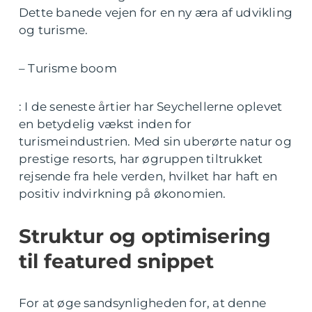
Dette banede vejen for en ny æra af udvikling
og turisme.
– Turisme boom
: I de seneste årtier har Seychellerne oplevet
en betydelig vækst inden for
turismeindustrien. Med sin uberørte natur og
prestige resorts, har øgruppen tiltrukket
rejsende fra hele verden, hvilket har haft en
positiv indvirkning på økonomien.
Struktur og optimisering
til featured snippet
For at øge sandsynligheden for, at denne