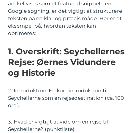
artikel vises som et featured snippet i en
Google søgning, er det vigtigt at strukturere
teksten på en klar og præcis måde. Her er et
eksempel på, hvordan teksten kan
optimeres:
1. Overskrift: Seychellernes
Rejse: Øernes Vidundere
og Historie
2. Introduktion: En kort introduktion til
Seychellerne som en rejsedestination (ca. 100
ord).
3. Hvad er vigtigt at vide om en rejse til
Seychellerne? (punktliste)