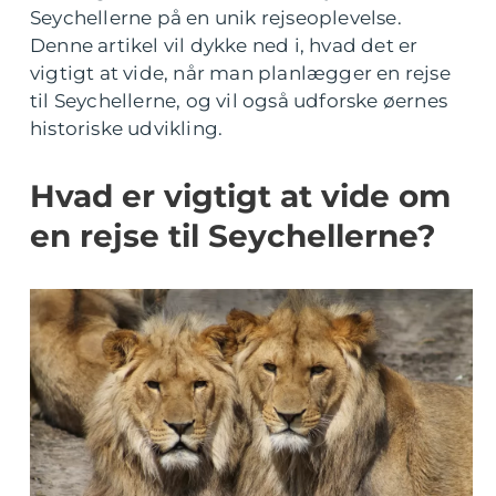
Seychellerne på en unik rejseoplevelse.
Denne artikel vil dykke ned i, hvad det er
vigtigt at vide, når man planlægger en rejse
til Seychellerne, og vil også udforske øernes
historiske udvikling.
Hvad er vigtigt at vide om
en rejse til Seychellerne?