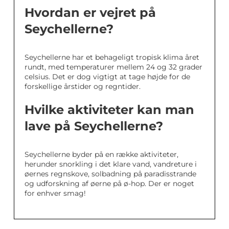
Hvordan er vejret på
Seychellerne?
Seychellerne har et behageligt tropisk klima året
rundt, med temperaturer mellem 24 og 32 grader
celsius. Det er dog vigtigt at tage højde for de
forskellige årstider og regntider.
Hvilke aktiviteter kan man
lave på Seychellerne?
Seychellerne byder på en række aktiviteter,
herunder snorkling i det klare vand, vandreture i
øernes regnskove, solbadning på paradisstrande
og udforskning af øerne på ø-hop. Der er noget
for enhver smag!