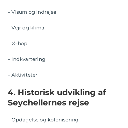
– Visum og indrejse
– Vejr og klima
– Ø-hop
– Indkvartering
– Aktiviteter
4. Historisk udvikling af
Seychellernes rejse
– Opdagelse og kolonisering