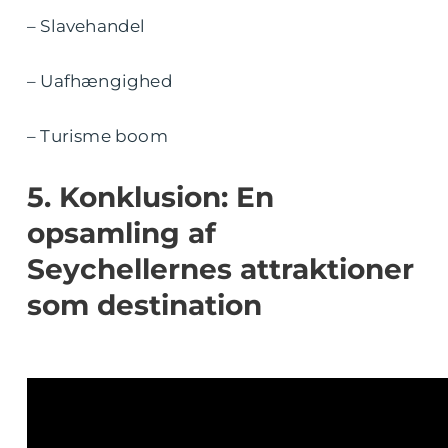
– Slavehandel
– Uafhængighed
– Turisme boom
5. Konklusion: En
opsamling af
Seychellernes attraktioner
som destination