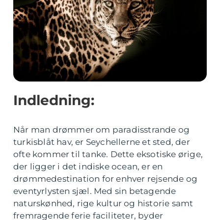
Indledning:
Når man drømmer om paradisstrande og
turkisblåt hav, er Seychellerne et sted, der
ofte kommer til tanke. Dette eksotiske ørige,
der ligger i det indiske ocean, er en
drømmedestination for enhver rejsende og
eventyrlysten sjæl. Med sin betagende
naturskønhed, rige kultur og historie samt
fremragende ferie faciliteter, byder