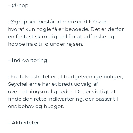
– Ø-hop
: Øgruppen består af mere end 100 øer,
hvoraf kun nogle få er beboede. Det er derfor
en fantastisk mulighed for at udforske og
hoppe fra ø til ø under rejsen.
– Indkvartering
: Fra luksushoteller til budgetvenlige boliger,
Seychellerne har et bredt udvalg af
overnatningsmuligheder. Det er vigtigt at
finde den rette indkvartering, der passer til
ens behov og budget.
– Aktiviteter