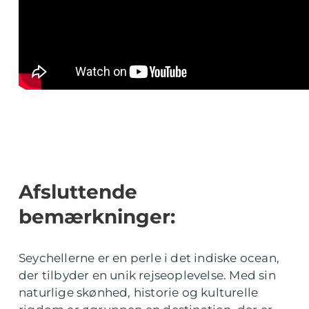
Afsluttende
bemærkninger:
Seychellerne er en perle i det indiske ocean,
der tilbyder en unik rejseoplevelse. Med sin
naturlige skønhed, historie og kulturelle