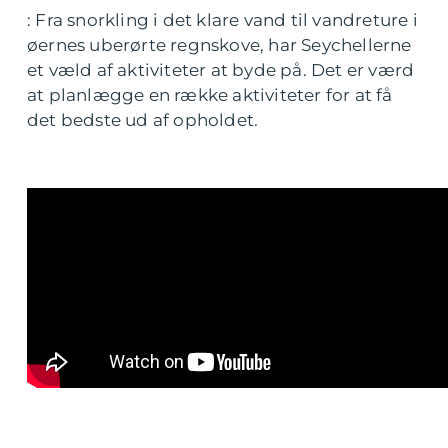
: Fra snorkling i det klare vand til vandreture i
øernes uberørte regnskove, har Seychellerne
et væld af aktiviteter at byde på. Det er værd
at planlægge en række aktiviteter for at få
det bedste ud af opholdet.