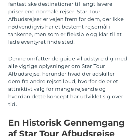
fantastiske destinationer til langt lavere
priser end normale rejser. Star Tour
Afbudsrejser er vejen frem for dem, der ikke
nødvendigvis har et bestemt rejsemål i
tankerne, men som er fleksible og klar til at
lade eventyret finde sted.
Denne omfattende guide vil udstyre dig med
alle vigtige oplysninger om Star Tour
Afbudsrejse, herunder hvad der adskiller
dem fra andre rejsetilbud, hvorfor de er et
attraktivt valg for mange rejsende og
hvordan dette koncept har udviklet sig over
tid.
En Historisk Gennemgang
af Star Tour Afbudsrejse