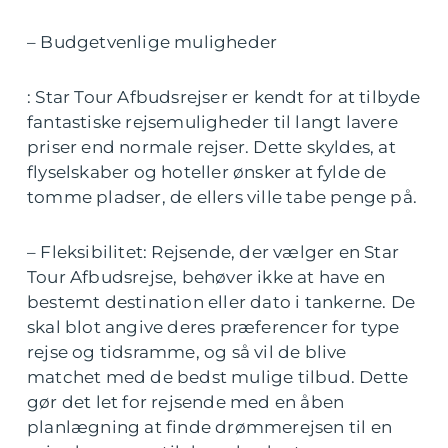
– Budgetvenlige muligheder
: Star Tour Afbudsrejser er kendt for at tilbyde
fantastiske rejsemuligheder til langt lavere
priser end normale rejser. Dette skyldes, at
flyselskaber og hoteller ønsker at fylde de
tomme pladser, de ellers ville tabe penge på.
– Fleksibilitet: Rejsende, der vælger en Star
Tour Afbudsrejse, behøver ikke at have en
bestemt destination eller dato i tankerne. De
skal blot angive deres præferencer for type
rejse og tidsramme, og så vil de blive
matchet med de bedst mulige tilbud. Dette
gør det let for rejsende med en åben
planlægning at finde drømmerejsen til en