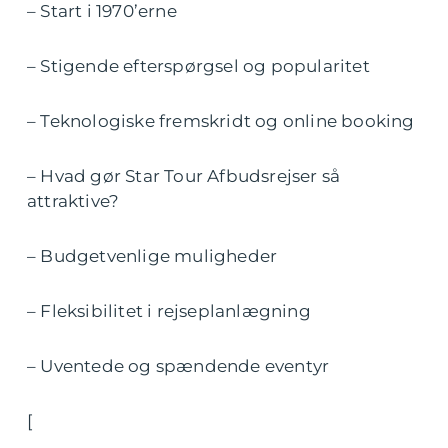
– Start i 1970’erne
– Stigende efterspørgsel og popularitet
– Teknologiske fremskridt og online booking
– Hvad gør Star Tour Afbudsrejser så
attraktive?
– Budgetvenlige muligheder
– Fleksibilitet i rejseplanlægning
– Uventede og spændende eventyr
[