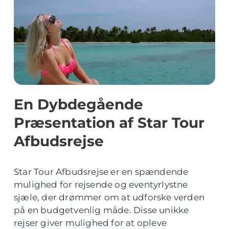
En Dybdegående
Præsentation af Star Tour
Afbudsrejse
Star Tour Afbudsrejse er en spændende
mulighed for rejsende og eventyrlystne
sjæle, der drømmer om at udforske verden
på en budgetvenlig måde. Disse unikke
rejser giver mulighed for at opleve