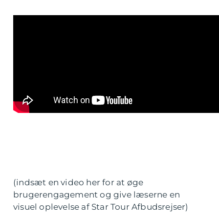
(indsæt en video her for at øge
brugerengagement og give læserne en
visuel oplevelse af Star Tour Afbudsrejser)