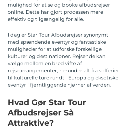
mulighed for at se og booke afbudsrejser
online. Dette har gjort processen mere
effektiv og tilgængelig for alle.
I dag er Star Tour Afbudsrejser synonymt
med spændende eventyr og fantastiske
muligheder for at udforske forskellige
kulturer og destinationer. Rejsende kan
vælge mellem en bred vifte af
rejsearrangementer, herunder alt fra solferier
til kulturelle ture rundt i Europa og eksotiske
eventyr i fjerntliggende hjørner af verden.
Hvad Gør Star Tour
Afbudsrejser Så
Attraktive?