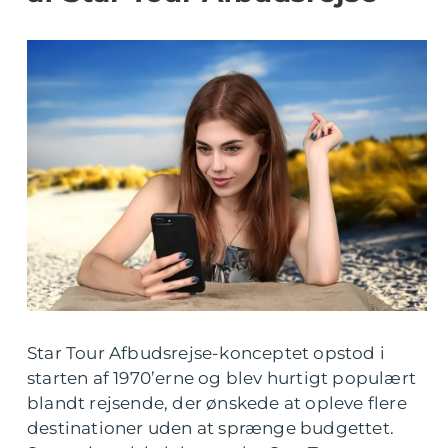
Star Tour Afbudsrejse-konceptet opstod i
starten af 1970’erne og blev hurtigt populært
blandt rejsende, der ønskede at opleve flere
destinationer uden at sprænge budgettet.