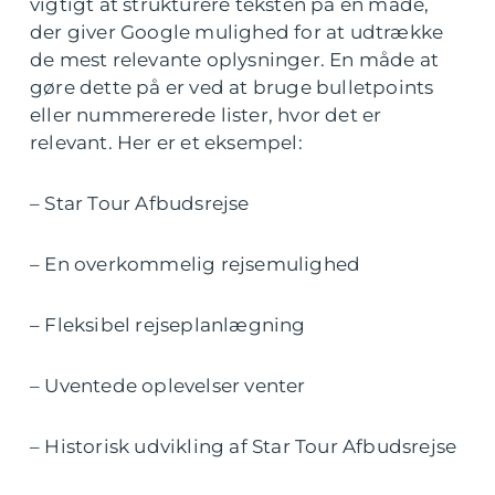
vigtigt at strukturere teksten på en måde,
der giver Google mulighed for at udtrække
de mest relevante oplysninger. En måde at
gøre dette på er ved at bruge bulletpoints
eller nummererede lister, hvor det er
relevant. Her er et eksempel:
– Star Tour Afbudsrejse
– En overkommelig rejsemulighed
– Fleksibel rejseplanlægning
– Uventede oplevelser venter
– Historisk udvikling af Star Tour Afbudsrejse