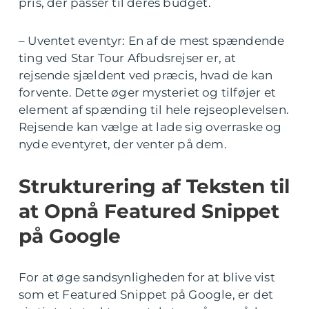
pris, der passer til deres budget.
– Uventet eventyr: En af de mest spændende
ting ved Star Tour Afbudsrejser er, at
rejsende sjældent ved præcis, hvad de kan
forvente. Dette øger mysteriet og tilføjer et
element af spænding til hele rejseoplevelsen.
Rejsende kan vælge at lade sig overraske og
nyde eventyret, der venter på dem.
Strukturering af Teksten til
at Opnå Featured Snippet
på Google
For at øge sandsynligheden for at blive vist
som et Featured Snippet på Google, er det