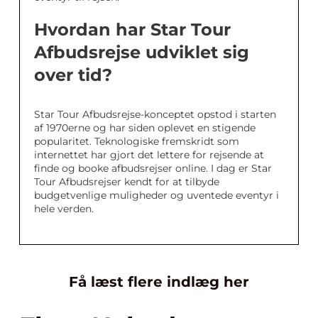
Hvordan har Star Tour
Afbudsrejse udviklet sig
over tid?
Star Tour Afbudsrejse-konceptet opstod i starten
af 1970erne og har siden oplevet en stigende
popularitet. Teknologiske fremskridt som
internettet har gjort det lettere for rejsende at
finde og booke afbudsrejser online. I dag er Star
Tour Afbudsrejser kendt for at tilbyde
budgetvenlige muligheder og uventede eventyr i
hele verden.
Få læst flere indlæg her